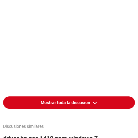
Mostrar toda la discusión
Discusiones similares