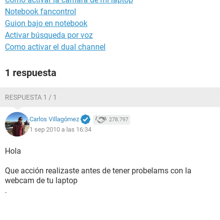
Notebook fancontrol
Guion bajo en notebook
Activar búsqueda por voz
Como activar el dual channel
1 respuesta
RESPUESTA 1 / 1
Carlos Villagómez
278.797
1 sep 2010 a las 16:34
Hola
Que acción realizaste antes de tener probelams con la
webcam de tu laptop
.