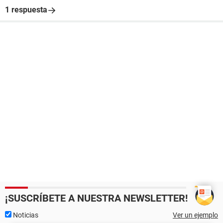
1 respuesta
¡SUSCRÍBETE A NUESTRA NEWSLETTER!
Noticias
Ver un ejemplo