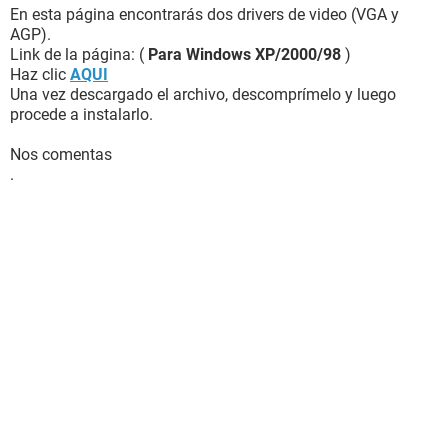
En esta página encontrarás dos drivers de video (VGA y
AGP).
Link de la página: (
Para Windows XP/2000/98
)
Haz clic
AQUI
Una vez descargado el archivo, descomprímelo y luego
procede a instalarlo.
Nos comentas
.