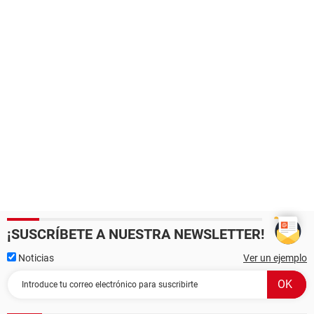
¡SUSCRÍBETE A NUESTRA NEWSLETTER!
Noticias
Ver un ejemplo