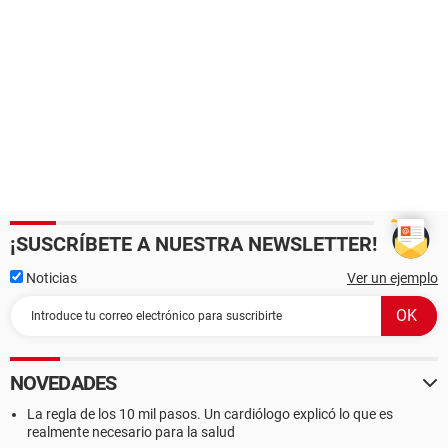
¡SUSCRÍBETE A NUESTRA NEWSLETTER!
Noticias
Ver un ejemplo
NOVEDADES
La regla de los 10 mil pasos. Un cardiólogo explicó lo que es
realmente necesario para la salud