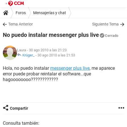
Foros
Mensajerías y chat
Tema Anterior
Siguiente Tema
No puedo instalar messenger plus live
Cerrado
Laura
- 30 ago 2010 a las 21:23
Krüger_
-
30 ago 2010 a las 21:53
Hola, no puedo instalar
messenger plus live
, me aparece
error puede probar reintalar el software...que
hagoooooooo????????????
Compartir
Consulta también: