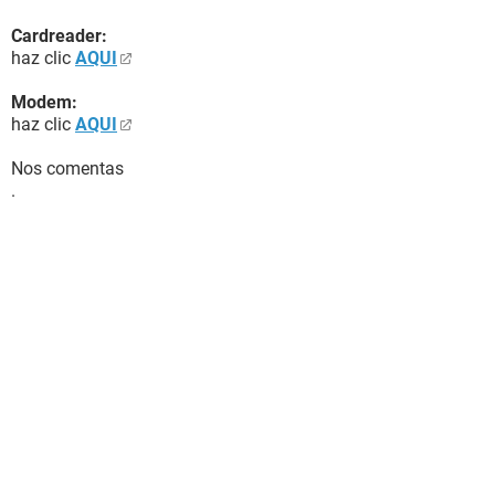
Cardreader:
haz clic
AQUI
Modem:
haz clic
AQUI
Nos comentas
.