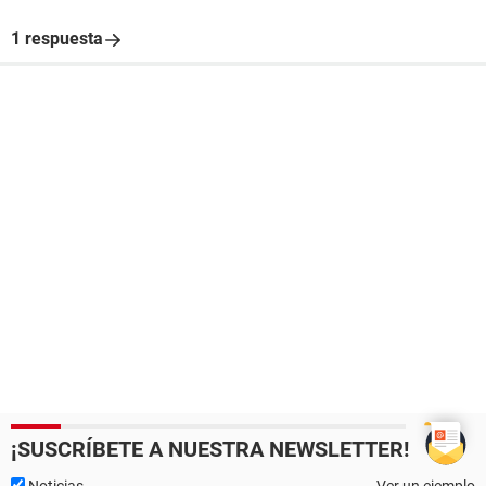
1 respuesta
¡SUSCRÍBETE A NUESTRA NEWSLETTER!