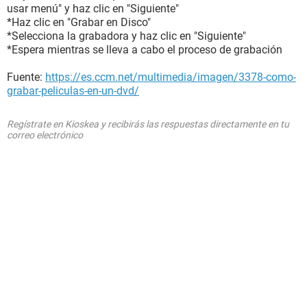
usar menú" y haz clic en "Siguiente"
*Haz clic en "Grabar en Disco"
*Selecciona la grabadora y haz clic en "Siguiente"
*Espera mientras se lleva a cabo el proceso de grabación
Fuente:
https://es.ccm.net/multimedia/imagen/3378-como-
grabar-peliculas-en-un-dvd/
Regístrate en Kioskea y recibirás las respuestas directamente en tu
correo electrónico