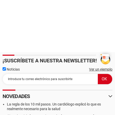
¡SUSCRÍBETE A NUESTRA NEWSLETTER!
Noticias
Ver un ejemplo
NOVEDADES
La regla de los 10 mil pasos. Un cardiólogo explicó lo que es
realmente necesario para la salud