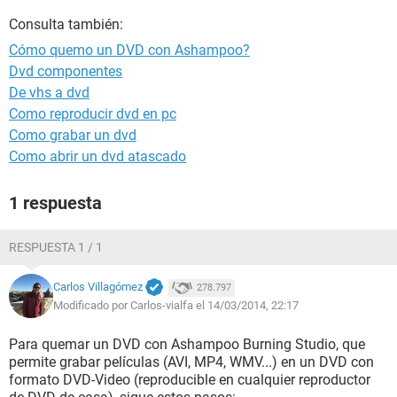
Consulta también:
Cómo quemo un DVD con Ashampoo?
Dvd componentes
De vhs a dvd
Como reproducir dvd en pc
Como grabar un dvd
Como abrir un dvd atascado
1 respuesta
RESPUESTA 1 / 1
Carlos Villagómez
278.797
Modificado por Carlos-vialfa el 14/03/2014, 22:17
Para quemar un DVD con Ashampoo Burning Studio, que
permite grabar películas (AVI, MP4, WMV...) en un DVD con
formato DVD-Video (reproducible en cualquier reproductor