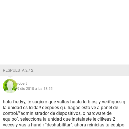
RESPUESTA 2 / 2
robert
9 dic 2010 a las 13:55
hola fredyy, te sugiero que vallas hasta la bios, y verifiques q
la unidad es leida!! despues q u hagas esto ve a panel de
control/"administrador de dispositivos, o hardware del
equipo". selecciona la unidad que instalaste le clikeas 2
veces y vas a hundir "deshabilitar". ahora reinicias tu equipo