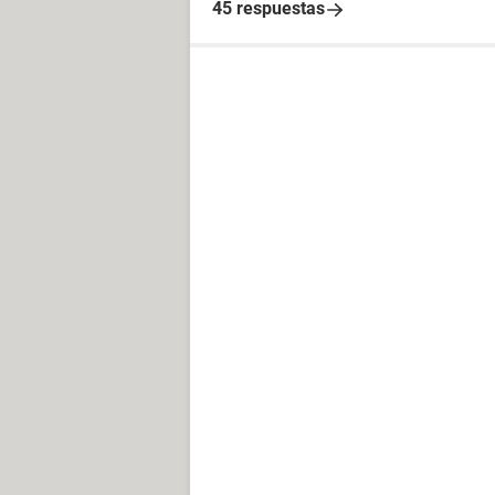
45 respuestas