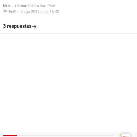
kiulu
-
15 mar 2017 a las 17:36
Enith
-
5 ago 2019 a las 16:42
3 respuestas