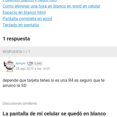
Como eliminar una hoja en blanco en word en celular
Espacio en blanco html
Pantalla completa en word
Teclado en pantalla
1 respuesta
RESPUESTA 1 / 1
Amuro
5.640
28 ago 2010 a las 16:01
depende que tarjeta tenes si es una R4 es seguro que te
arruinó la SD
Discusiones similares
La pantalla de mi celular se quedó en blanco