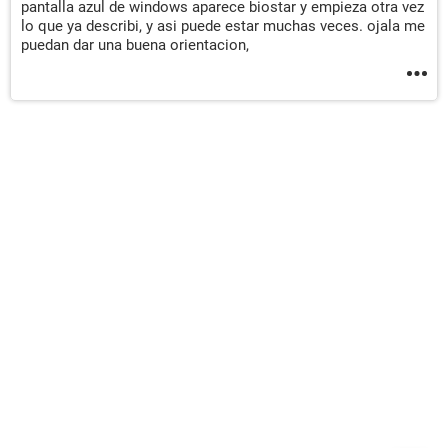
pantalla azul de windows aparece biostar y empieza otra vez
lo que ya describi, y asi puede estar muchas veces. ojala me
puedan dar una buena orientacion,