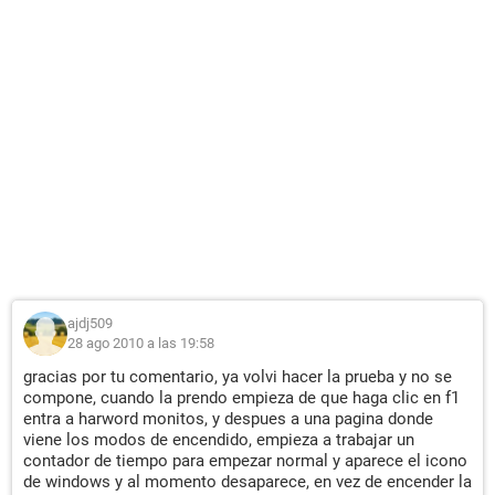
ajdj509
28 ago 2010 a las 19:58
gracias por tu comentario, ya volvi hacer la prueba y no se
compone, cuando la prendo empieza de que haga clic en f1
entra a harword monitos, y despues a una pagina donde
viene los modos de encendido, empieza a trabajar un
contador de tiempo para empezar normal y aparece el icono
de windows y al momento desaparece, en vez de encender la