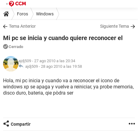
Foros
Windows
Tema Anterior
Siguiente Tema
Mi pc se inicia y cuando quiere reconocer el
Cerrado
ajdj509
- 27 ago 2010 a las 20:34
ajdj509 -
28 ago 2010 a las 19:58
Hola, mi pc inicia y cuando va a reconocer el icono de
windows xp se apaga y vuelve a reiniciar, ya probe memoria,
disco duro, bateria, qie pòdra ser
Compartir