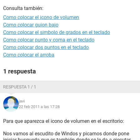
Consulta también:
Como colocar el icono de volumen
Como colocar guion bajo
Como colocar el simbolo de grados en el teclado
Como colocar punto y coma en el teclado
Como colocar dos puntos en el teclado
Como colocar el arroba
1 respuesta
RESPUESTA 1 / 1
javi
22 feb 2011 a las 17:28
Para que aparezca el icono de volumen en el escritorio:
Nos vamos al escudito de Windos y picamos donde pone
iniciar busqueda que es también donde se le da a ejecutar,