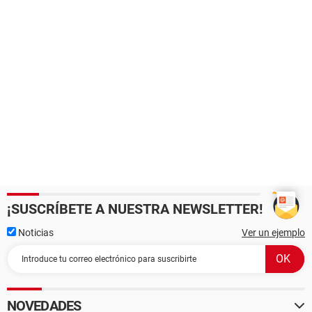
¡SUSCRÍBETE A NUESTRA NEWSLETTER!
Noticias
Ver un ejemplo
NOVEDADES