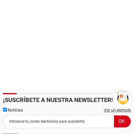
¡SUSCRÍBETE A NUESTRA NEWSLETTER!
Noticias
Ver un ejemplo