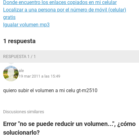
Donde encuentro los enlaces copiados en mi celular
Localizar a una persona por el número de móvil (celular)
gratis
Igualar volumen mp3
1 respuesta
RESPUESTA 1 / 1
ale
19 mar 2011 a las 15:49
quiero subir el volumen a mi celu gt-m2510
Discusiones similares
Error "no se puede reducir un volumen...", ¿cómo
solucionarlo?