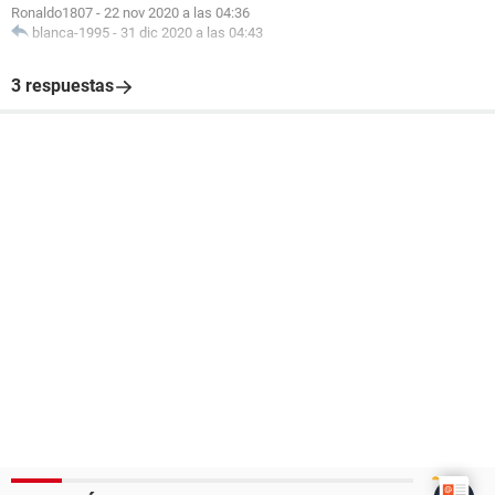
Ronaldo1807
-
22 nov 2020 a las 04:36
blanca-1995
-
31 dic 2020 a las 04:43
3 respuestas