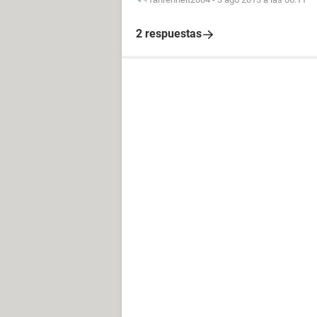
2 respuestas