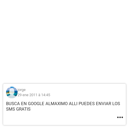
jorge
29 ene 2011 à 14:45
BUSCA EN GOOGLE ALMAXIMO ALLI PUEDES ENVIAR LOS
SMS GRATIS