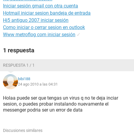
Iniciar sesión gmail con otra cuenta
Hotmail iniciar sesion bandeja de entrada
Hi5 antiguo 2007 iniciar sesión
Como iniciar o cerrar sesion en outlook
Www metroflog com iniciar sesión
✓
1 respuesta
RESPUESTA 1 / 1
bibi188
24 ago 2010 a las 04:31
Holaa puede ser que tengas un virus q no te deja inciar
sesion, o puedes probar instalando nuevamente el
messenger podria ser un error de data
Discusiones similares