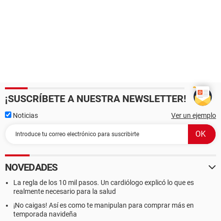
¡SUSCRÍBETE A NUESTRA NEWSLETTER!
Noticias
Ver un ejemplo
NOVEDADES
La regla de los 10 mil pasos. Un cardiólogo explicó lo que es
realmente necesario para la salud
¡No caigas! Así es como te manipulan para comprar más en
temporada navideña