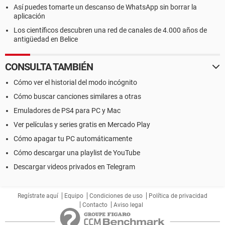
Así puedes tomarte un descanso de WhatsApp sin borrar la
aplicación
Los científicos descubren una red de canales de 4.000 años de
antigüedad en Belice
CONSULTA TAMBIÉN
Cómo ver el historial del modo incógnito
Cómo buscar canciones similares a otras
Emuladores de PS4 para PC y Mac
Ver películas y series gratis en Mercado Play
Cómo apagar tu PC automáticamente
Cómo descargar una playlist de YouTube
Descargar videos privados en Telegram
Regístrate aquí
Equipo
Condiciones de uso
Política de privacidad
Contacto
Aviso legal