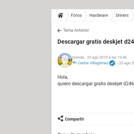
Foros
Hardware
Drivers
Tema Anterior
Descargar gratis deskjet d2
brenda
- 23 ago 2010 a las 13:46
Carlos Villagómez
-
23 ago 2
Hola,
quiero descargar gratis deskjet d24
Compartir