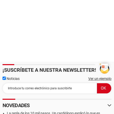
¡SUSCRÍBETE A NUESTRA NEWSLETTER!
Noticias
Ver un ejemplo
NOVEDADES
La regla de los 10 mil pasos. Un cardiólogo explicó lo que es