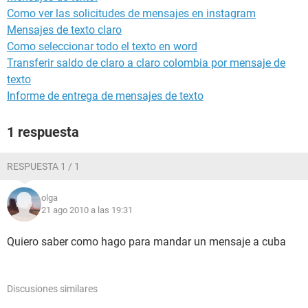
Como ver las solicitudes de mensajes en instagram
Mensajes de texto claro
Como seleccionar todo el texto en word
Transferir saldo de claro a claro colombia por mensaje de
texto
Informe de entrega de mensajes de texto
1 respuesta
RESPUESTA 1 / 1
olga
21 ago 2010 a las 19:31
Quiero saber como hago para mandar un mensaje a cuba
Discusiones similares