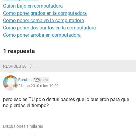
Guion bajo en computadora
Como poner grados en la computadora
Como poner coma en la computadora
Como poner dos puntos en la computadora
Como poner arroba en computadora
1 respuesta
RESPUESTA 1 / 1
Boruton
170
21 ago 2010 a las 19:02
pero eso es TU pc o de tus padres que lo pusieron para que
no pierdas el tiempo?
Discusiones similares