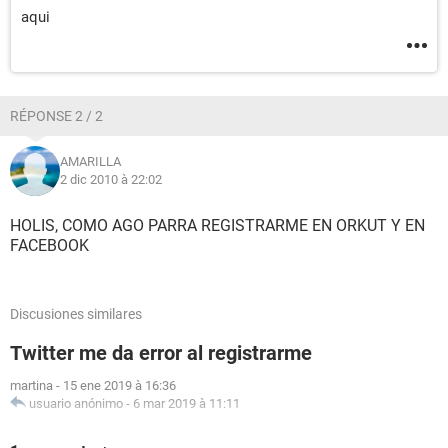
aqui
RÉPONSE 2 / 2
AMARILLA
2 dic 2010 à 22:02
HOLIS, COMO AGO PARRA REGISTRARME EN ORKUT Y EN
FACEBOOK
Discusiones similares
Twitter me da error al registrarme
martina
-
15 ene 2019 à 16:36
usuario anónimo
-
6 mar 2019 à 11:11