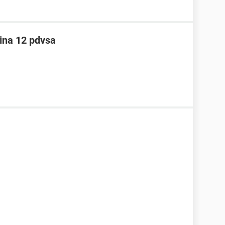
ina 12 pdvsa