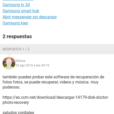
Samsung tv 3d
Samsung smart hub
Abrir messenger sin descargar
Samsung kies
2 respuestas
RESPUESTA 1 / 2
Glenza
23 ago 2010 a las 04:19
también puedes probar este software de recuperación de
fotos fotos, se puede recuperar, videos y música. muy
poderoso.
https://es.ccm.net/download/descargar-14179-disk-doctor-
photo-recovery
saludos cordiales