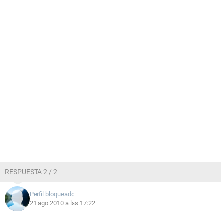
RESPUESTA 2 / 2
Perfil bloqueado
21 ago 2010 a las 17:22