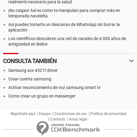
realmente necesario para la salud
¡No caigas! Así es como te manipulan para comprar más en
temporada navideña
Así puedes tomarte un descanso de WhatsApp sin borrar la
aplicación
Los científicos descubren una red de canales de 4.000 años de
antigüedad en Belice
CONSULTA TAMBIÉN
Samsung scx-4521f driver
Crear cuenta samsung
Activar reconocimiento de voz samsung smart tv
Como crear un grupo en messenger
Regístrate aquí
Equipo
Condiciones de uso
Política de privacidad
Contacto
Aviso legal