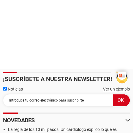
¡SUSCRÍBETE A NUESTRA NEWSLETTER!
Noticias
Ver un ejemplo
NOVEDADES
La regla de los 10 mil pasos. Un cardiólogo explicó lo que es