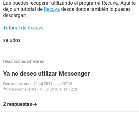
Las puedes recuperar utilizando el programa Recuva. Aqui te
dejo un tutorial de
Recuva
desde donde también lo puedes
descargar:
Tutorial de Recuva
saludos
Discusiones similares
Ya no deseo utilizar Messenger
Geovachavarria
-
11 jul 2018 a las 07:16
Geovachavarria
-
11 jul 2018 a las 12:26
2 respuestas