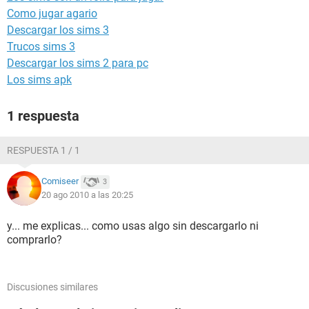
Como jugar agario
Descargar los sims 3
Trucos sims 3
Descargar los sims 2 para pc
Los sims apk
1 respuesta
RESPUESTA 1 / 1
Comiseer
3
20 ago 2010 a las 20:25
y... me explicas... como usas algo sin descargarlo ni
comprarlo?
Discusiones similares