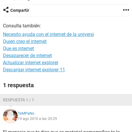
Compartir
Consulta también:
Necesito ayuda con el internet de la universi
Quien creo el internet
Que es internet
Desaparecer de internet
Actualizar internet explorer
Descargar internet explorer 11
1 respuesta
RESPUESTA 1 / 1
TeMPaNo
19 ago 2010 a las 20:29