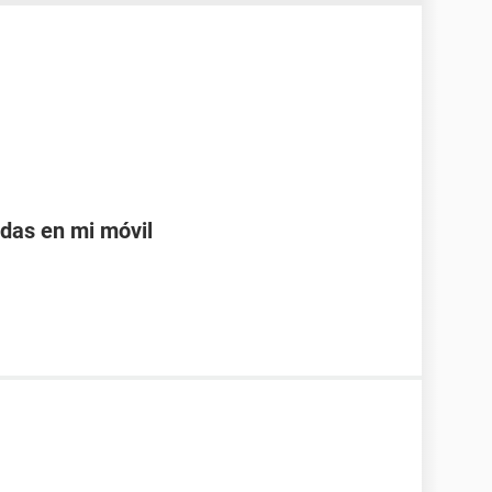
adas en mi móvil