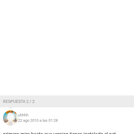
RESPUESTA 2 / 2
uhhhh
22 ago 2010 a las 01:28