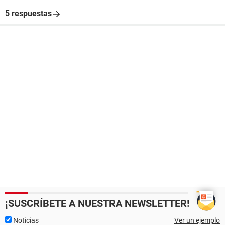
5 respuestas
¡SUSCRÍBETE A NUESTRA NEWSLETTER!
Noticias
Ver un ejemplo