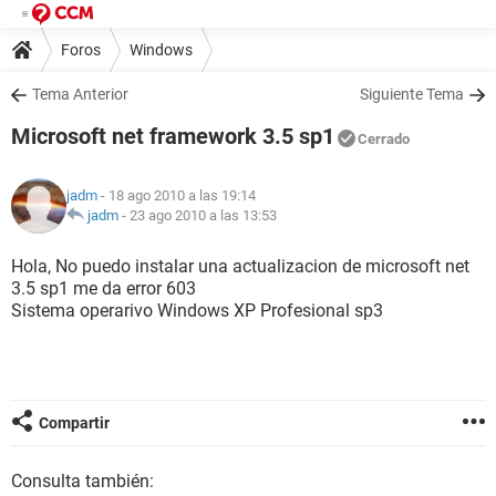
Foros
Windows
Tema Anterior
Siguiente Tema
Microsoft net framework 3.5 sp1
Cerrado
jadm
- 18 ago 2010 a las 19:14
jadm
-
23 ago 2010 a las 13:53
Hola, No puedo instalar una actualizacion de microsoft net
3.5 sp1 me da error 603
Sistema operarivo Windows XP Profesional sp3
Compartir
Consulta también: