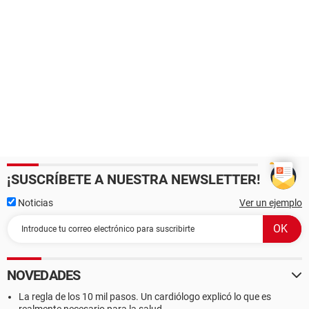
¡SUSCRÍBETE A NUESTRA NEWSLETTER!
Noticias
Ver un ejemplo
NOVEDADES
La regla de los 10 mil pasos. Un cardiólogo explicó lo que es