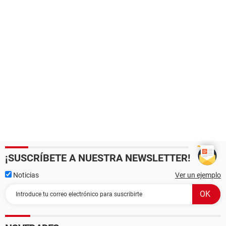
¡SUSCRÍBETE A NUESTRA NEWSLETTER!
Noticias
Ver un ejemplo