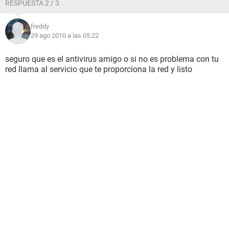
RESPUESTA 2 / 3
freddy
29 ago 2010 a las 05:22
seguro que es el antivirus amigo o si no es problema con tu
red llama al servicio que te proporciona la red y listo