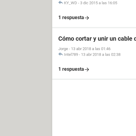
KY_WD
-
3 dic 2015 a las 16:05
1 respuesta
Cómo cortar y unir un cable
Jorge
-
13 abr 2018 a las 01:46
Intel789
-
13 abr 2018 a las 02:38
1 respuesta