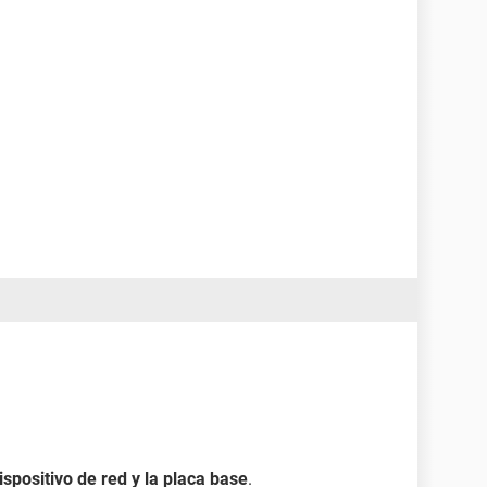
dispositivo de red y la placa base
.