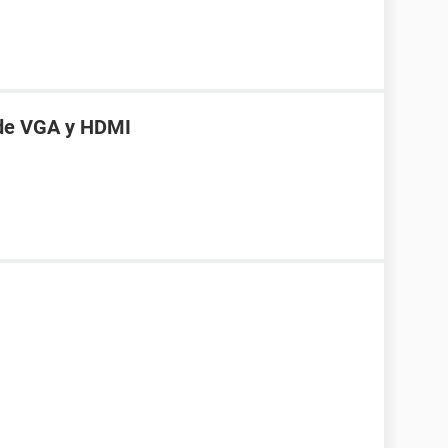
 de VGA y HDMI