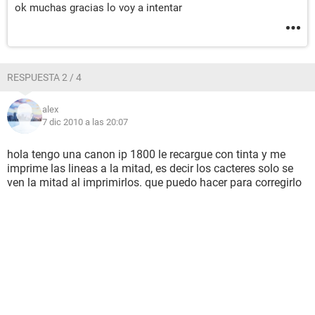
ok muchas gracias lo voy a intentar
RESPUESTA 2 / 4
alex
7 dic 2010 a las 20:07
hola tengo una canon ip 1800 le recargue con tinta y me
imprime las lineas a la mitad, es decir los cacteres solo se
ven la mitad al imprimirlos. que puedo hacer para corregirlo