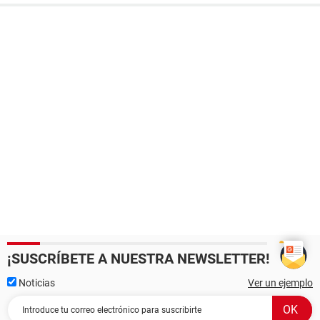
¡SUSCRÍBETE A NUESTRA NEWSLETTER!
Noticias
Ver un ejemplo