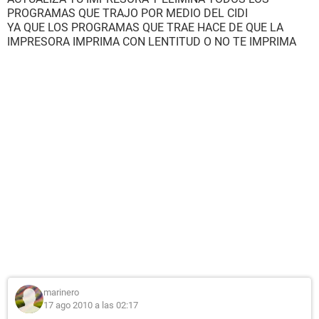
PROGRAMAS QUE TRAJO POR MEDIO DEL CIDI
YA QUE LOS PROGRAMAS QUE TRAE HACE DE QUE LA
IMPRESORA IMPRIMA CON LENTITUD O NO TE IMPRIMA
marinero
17 ago 2010 a las 02:17