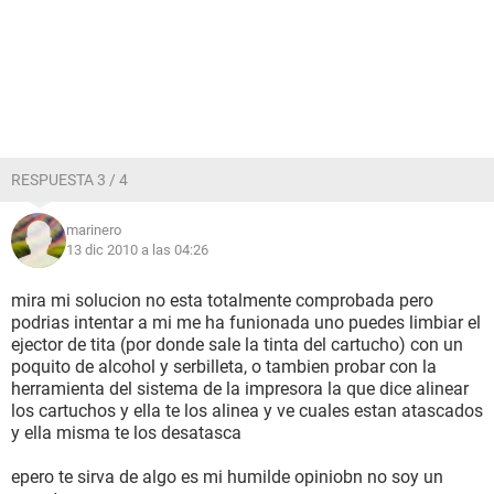
RESPUESTA 3 / 4
marinero
13 dic 2010 a las 04:26
mira mi solucion no esta totalmente comprobada pero
podrias intentar a mi me ha funionada uno puedes limbiar el
ejector de tita (por donde sale la tinta del cartucho) con un
poquito de alcohol y serbilleta, o tambien probar con la
herramienta del sistema de la impresora la que dice alinear
los cartuchos y ella te los alinea y ve cuales estan atascados
y ella misma te los desatasca
epero te sirva de algo es mi humilde opiniobn no soy un