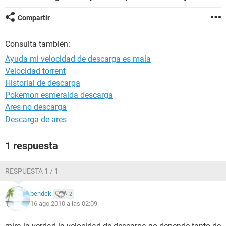
Compartir
Consulta también:
Ayuda mi velocidad de descarga es mala
Velocidad torrent
Historial de descarga
Pokemon esmeralda descarga
Ares no descarga
Descarga de ares
1 respuesta
RESPUESTA 1 / 1
bendek
2
16 ago 2010 a las 02:09