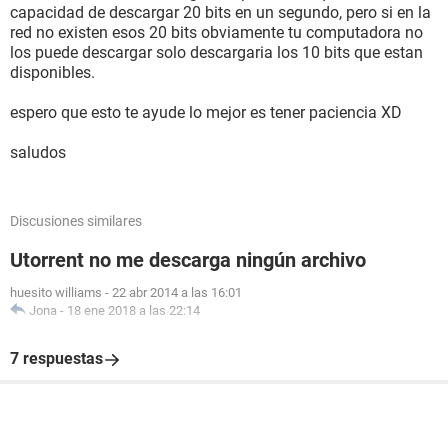
capacidad de descargar 20 bits en un segundo, pero si en la
red no existen esos 20 bits obviamente tu computadora no
los puede descargar solo descargaria los 10 bits que estan
disponibles.
espero que esto te ayude lo mejor es tener paciencia XD
saludos
Discusiones similares
Utorrent no me descarga ningún archivo
huesito williams
-
22 abr 2014 a las 16:01
Jona
-
18 ene 2018 a las 22:14
7 respuestas