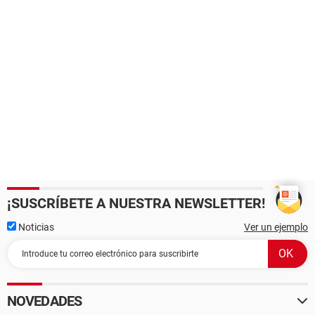
¡SUSCRÍBETE A NUESTRA NEWSLETTER!
Noticias
Ver un ejemplo
NOVEDADES