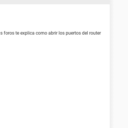
 foros te explica como abrir los puertos del router