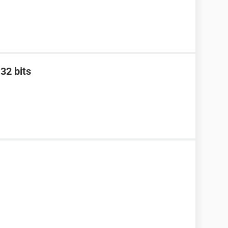
32 bits