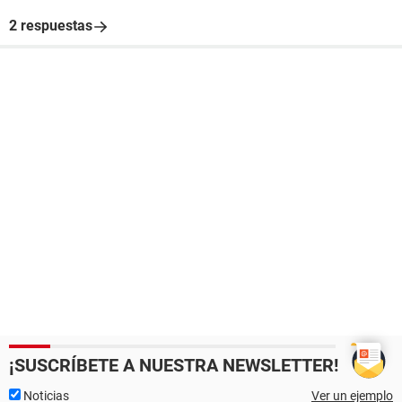
2 respuestas
¡SUSCRÍBETE A NUESTRA NEWSLETTER!
Noticias
Ver un ejemplo