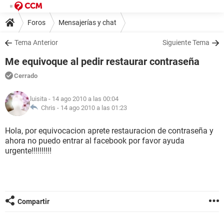
Foros
Mensajerías y chat
Tema Anterior
Siguiente Tema
Me equivoque al pedir restaurar contraseña
Cerrado
luisita
- 14 ago 2010 a las 00:04
Chris -
14 ago 2010 a las 01:23
Hola, por equivocacion aprete restauracion de contraseña y
ahora no puedo entrar al facebook por favor ayuda
urgente!!!!!!!!!!
Compartir