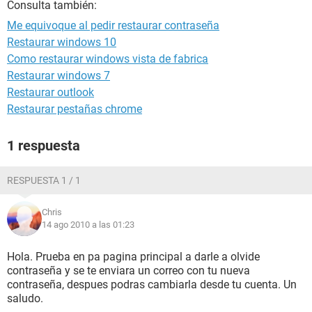
Consulta también:
Me equivoque al pedir restaurar contraseña
Restaurar windows 10
Como restaurar windows vista de fabrica
Restaurar windows 7
Restaurar outlook
Restaurar pestañas chrome
1 respuesta
RESPUESTA 1 / 1
Chris
14 ago 2010 a las 01:23
Hola. Prueba en pa pagina principal a darle a olvide
contraseña y se te enviara un correo con tu nueva
contraseña, despues podras cambiarla desde tu cuenta. Un
saludo.