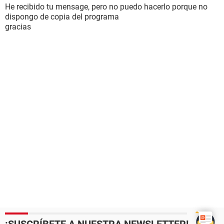
He recibido tu mensage, pero no puedo hacerlo porque no
dispongo de copia del programa
gracias