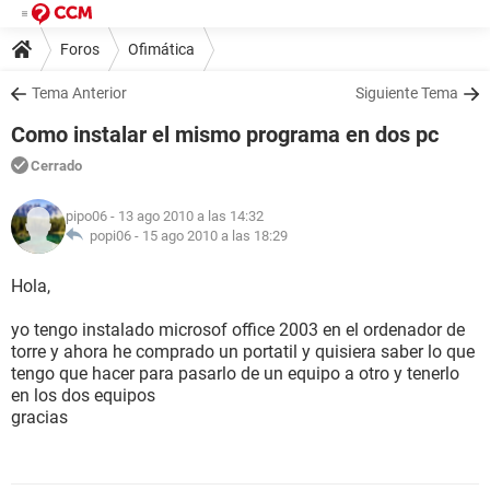
Foros
Ofimática
Tema Anterior
Siguiente Tema
Como instalar el mismo programa en dos pc
Cerrado
pipo06
- 13 ago 2010 a las 14:32
popi06 -
15 ago 2010 a las 18:29
Hola,
yo tengo instalado microsof office 2003 en el ordenador de
torre y ahora he comprado un portatil y quisiera saber lo que
tengo que hacer para pasarlo de un equipo a otro y tenerlo
en los dos equipos
gracias