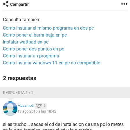
Compartir
Consulta también:
Como instalar el mismo programa en dos pc
Como poner el barra baja en pc
Instalar wattpad en pc
Como poner dos puntos en pc
Cómo instalar un programa
Como instalar windows 11 en pc no compatible
2 respuestas
RESPUESTA 1 / 2
Massinoti
3
13 ago 2010 a las 18:45
si es trucho... sacas el cd de instalacion de una pc lo metes