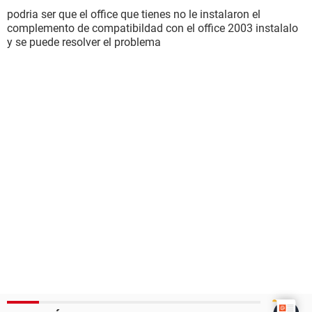
podria ser que el office que tienes no le instalaron el
complemento de compatibildad con el office 2003 instalalo
y se puede resolver el problema