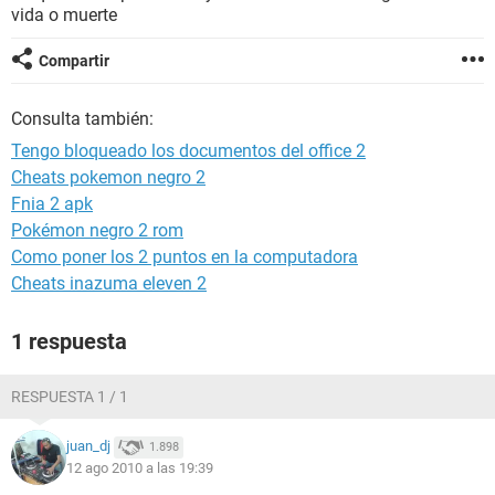
vida o muerte
Compartir
Consulta también:
Tengo bloqueado los documentos del office 2
Cheats pokemon negro 2
Fnia 2 apk
Pokémon negro 2 rom
Como poner los 2 puntos en la computadora
Cheats inazuma eleven 2
1 respuesta
RESPUESTA 1 / 1
juan_dj
1.898
12 ago 2010 a las 19:39