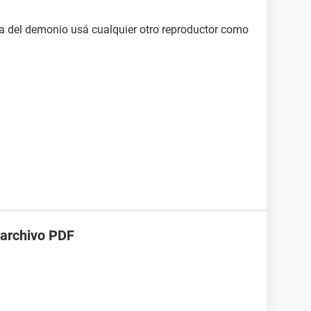
a del demonio usá cualquier otro reproductor como
 archivo PDF