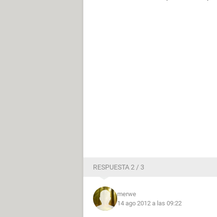
RESPUESTA 2 / 3
merwe
14 ago 2012 a las 09:22