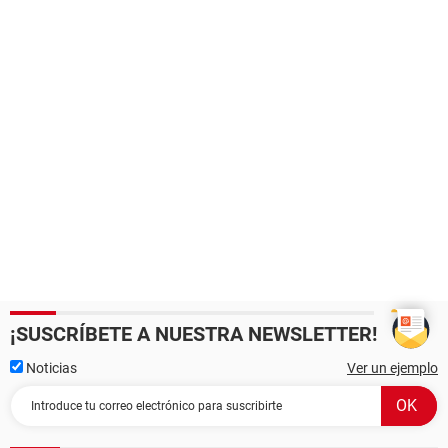
¡SUSCRÍBETE A NUESTRA NEWSLETTER!
Noticias
Ver un ejemplo