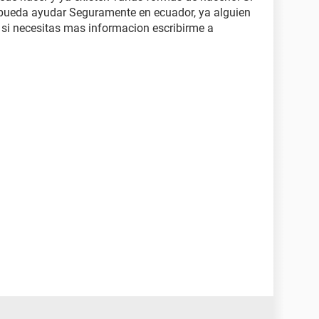
e pueda ayudar Seguramente en ecuador, ya alguien
 si necesitas mas informacion escribirme a