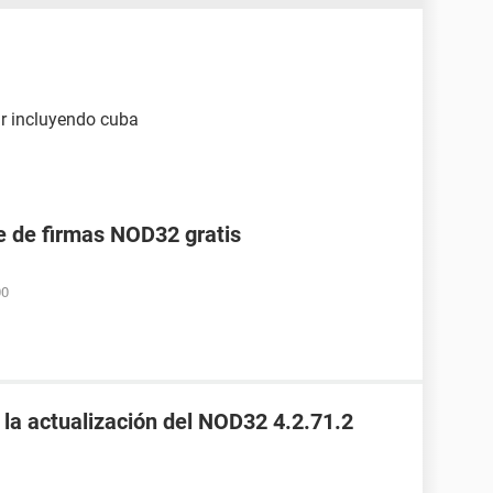
r incluyendo cuba
e de firmas NOD32 gratis
00
 la actualización del NOD32 4.2.71.2