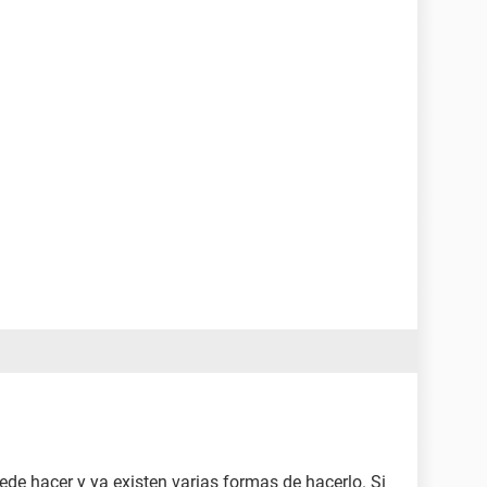
de hacer y ya existen varias formas de hacerlo. Si