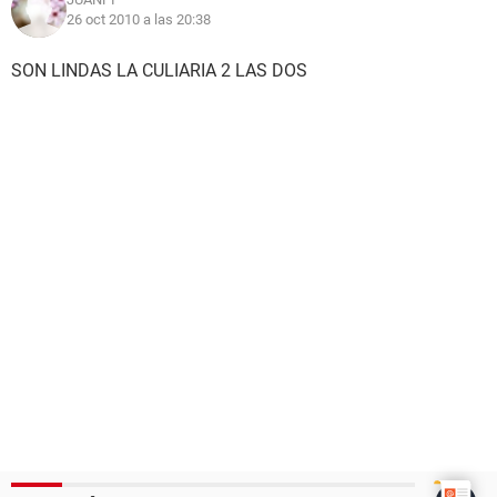
26 oct 2010 a las 20:38
SON LINDAS LA CULIARIA 2 LAS DOS