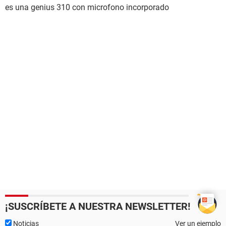
es una genius 310 con microfono incorporado
¡SUSCRÍBETE A NUESTRA NEWSLETTER!
Noticias
Ver un ejemplo