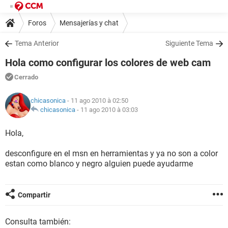
Foros
Mensajerías y chat
Tema Anterior
Siguiente Tema
Hola como configurar los colores de web cam
Cerrado
chicasonica
- 11 ago 2010 à 02:50
chicasonica
-
11 ago 2010 à 03:03
Hola,
desconfigure en el msn en herramientas y ya no son a color
estan como blanco y negro alguien puede ayudarme
Compartir
Consulta también: