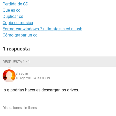
Perdida de CD
Que es cd
Duplicar cd
Copia cd musica
Formatear windows 7 ultimate sin cd ni usb
Cómo grabar un cd
1 respuesta
RESPUESTA 1 / 1
el seban
10 ago 2010 a las 03:19
lo q podrias hacer es descargar los drives.
Discusiones similares