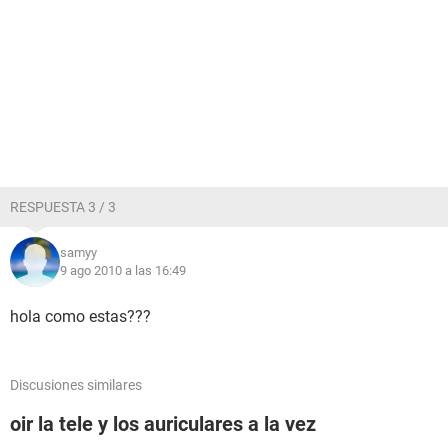
RESPUESTA 3 / 3
samyy
9 ago 2010 a las 16:49
hola como estas???
Discusiones similares
oir la tele y los auriculares a la vez