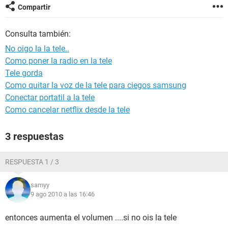
Compartir
Consulta también:
No oigo la la tele..
Como poner la radio en la tele
Tele gorda
Como quitar la voz de la tele para ciegos samsung
Conectar portatil a la tele
Como cancelar netflix desde la tele
3 respuestas
RESPUESTA 1 / 3
samyy
9 ago 2010 a las 16:46
entonces aumenta el volumen ....si no ois la tele