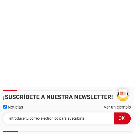
¡SUSCRÍBETE A NUESTRA NEWSLETTER!
Noticias
Ver un ejemplo