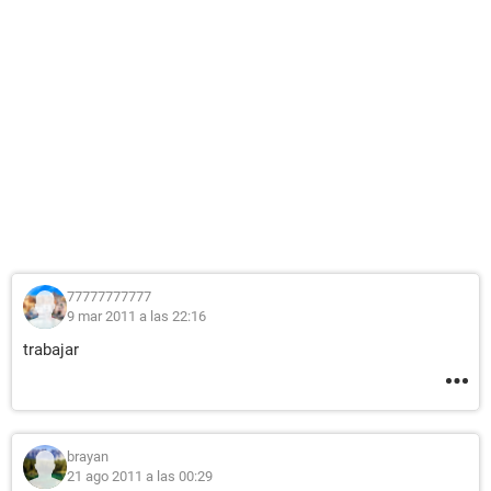
77777777777
9 mar 2011 a las 22:16
trabajar
brayan
21 ago 2011 a las 00:29