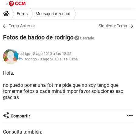
Foros
Mensajerías y chat
Tema Anterior
Siguiente Tema
Fotos de badoo de rodrigo
Cerrado
rodrigo
- 8 ago 2010 a las 18:55
rodrigo -
8 ago 2010 a las 18:56
Hola,
no puedo poner una fot me pide que no soy tengo que
tomerme fotos a cada minuti mpor favor soluciones eso
gracias
Compartir
Consulta también: