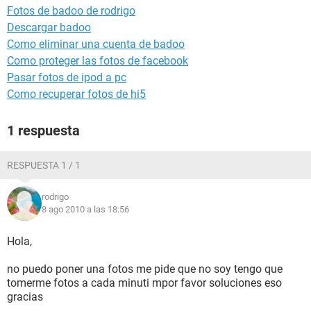
Fotos de badoo de rodrigo
Descargar badoo
Como eliminar una cuenta de badoo
Como proteger las fotos de facebook
Pasar fotos de ipod a pc
Como recuperar fotos de hi5
1 respuesta
RESPUESTA 1 / 1
rodrigo
8 ago 2010 a las 18:56
Hola,
no puedo poner una fotos me pide que no soy tengo que
tomerme fotos a cada minuti mpor favor soluciones eso
gracias