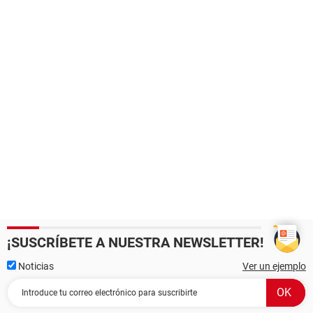
¡SUSCRÍBETE A NUESTRA NEWSLETTER!
Noticias
Ver un ejemplo