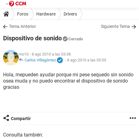
Foros
Hardware
Drivers
Tema Anterior
Siguiente Tema
Dispositivo de sonido
Cerrado
mo10
- 8 ago 2010 a las 03:38
Carlos Villagómez
-
8 ago 2010 a las 05:55
Hola, mepueden ayudar porque mi pese sequedo sin sonido
osea muda y no puedo encontrar el dispositivo de sonido
gracias
Compartir
Consulta también: