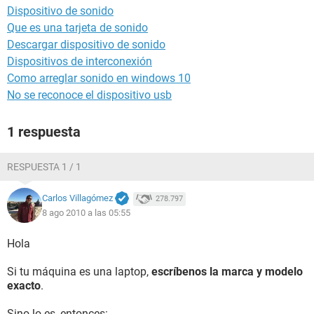
Dispositivo de sonido
Que es una tarjeta de sonido
Descargar dispositivo de sonido
Dispositivos de interconexión
Como arreglar sonido en windows 10
No se reconoce el dispositivo usb
1 respuesta
RESPUESTA 1 / 1
Carlos Villagómez
278.797
8 ago 2010 a las 05:55
Hola
Si tu máquina es una laptop,
escríbenos la marca y modelo
exacto
.
Sino lo es, entonces: